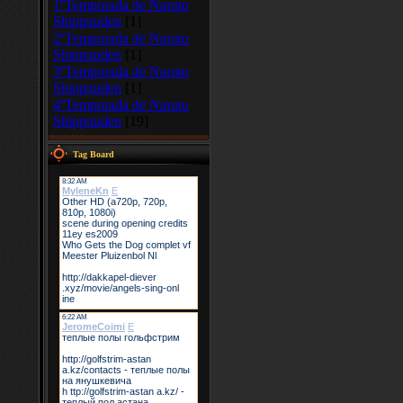
1ºTemporada de Naruto
Shippuuden
[1]
2ºTemporada de Naruto
Shippuuden
[1]
3ºTemporada de Naruto
Shippuuden
[1]
4ºTemporada de Naruto
Shippuuden
[19]
Tag Board