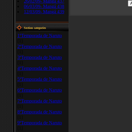
26/02/09- Mangá 437
06/03/09- Mangá 438
12/03/09- Mangá 439
Section categories
1ºTemporada de Naruto
[1]
2ºTemporada de Naruto
[1]
3ºTemporada de Naruto
[1]
4ºTemporada de Naruto
[1]
5ºTemporada de Naruto
[1]
6ºTemporada de Naruto
[1]
7ºTemporada de Naruto
[1]
8ºTemporada de Naruto
[1]
9ºTemporada de Naruto
[1]