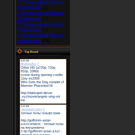
1ºTemporada de Naruto
Shippuuden
[1]
2ºTemporada de Naruto
Shippuuden
[1]
3ºTemporada de Naruto
Shippuuden
[1]
4ºTemporada de Naruto
Shippuuden
[19]
Tag Board