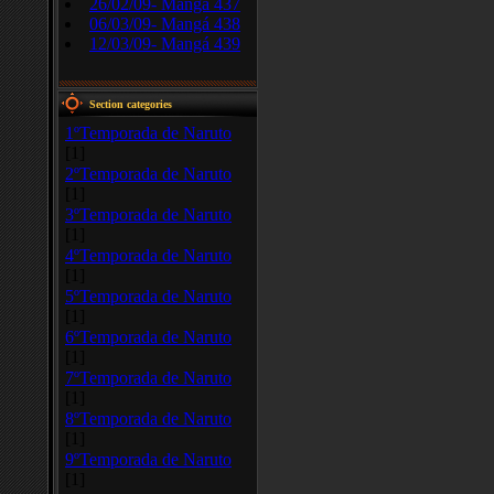
26/02/09- Mangá 437
06/03/09- Mangá 438
12/03/09- Mangá 439
Section categories
1ºTemporada de Naruto
[1]
2ºTemporada de Naruto
[1]
3ºTemporada de Naruto
[1]
4ºTemporada de Naruto
[1]
5ºTemporada de Naruto
[1]
6ºTemporada de Naruto
[1]
7ºTemporada de Naruto
[1]
8ºTemporada de Naruto
[1]
9ºTemporada de Naruto
[1]