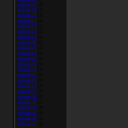
Volume 19
[1]
Volume 20
[1]
Volume 21
[1]
Volume 22
[1]
Volume 23
[1]
Volume 24
[1]
Volume 25
[1]
volume 26
[1]
Volume 27
[1]
Volume 28
[1]
Volume 29
[1]
Volume 30
[1]
Volume 31
[1]
Volume 32
[1]
Volume 33
[1]
Volume 34
[1]
Volume 35
[1]
Volume 36
[1]
Volume 37
[1]
Volume 38
[1]
Volume 39
[1]
Volume 40
[1]
Volume 41
[1]