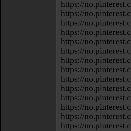
https://no.pintere
https://no.pintere
https://no.pintere
https://no.pintere
https://no.pintere
https://no.pintere
https://no.pintere
https://no.pintere
https://no.pintere
https://no.pintere
https://no.pintere
https://no.pintere
https://no.pintere
https://no.pintere